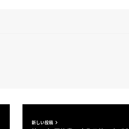
新しい投稿