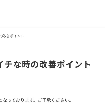
時の改善ポイント
マイチな時の改善ポイント
となっております。ご了承ください。