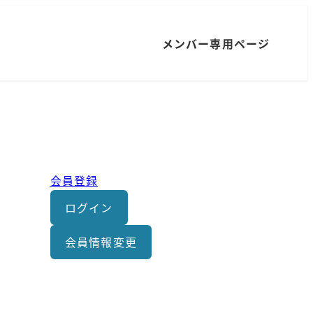
メンバー専用ページ
会員登録
ログイン
会員情報変更